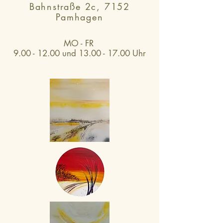
Bahnstraße 2c, 7152
Pamhagen
MO - FR
9.00 - 12.00 und 13.00 - 17.00 Uhr